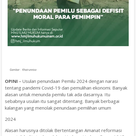
Gambar : Khairunnisa
OPINI -
Usulan penundaan Pemilu 2024 dengan narasi
tentang pandemi Covid-19 dan pemulihan ekonomi. Banyak
alasan untuk menunda pemilu tak ada dasarnya. Itu
sebabnya usulan itu sangat ditentang. Banyak berbagai
kalangan yang menolak penundaan pemilihan umum
2024
Alasan harusnya ditolak Bertentangan Amanat reformasi