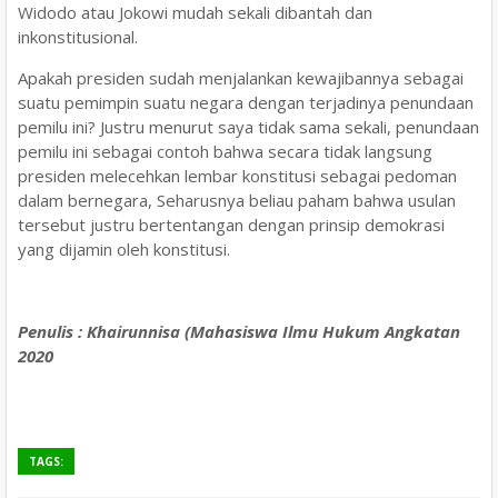
Widodo atau Jokowi mudah sekali dibantah dan
inkonstitusional.
Apakah presiden sudah menjalankan kewajibannya sebagai
suatu pemimpin suatu negara dengan terjadinya penundaan
pemilu ini? Justru menurut saya tidak sama sekali, penundaan
pemilu ini sebagai contoh bahwa secara tidak langsung
presiden melecehkan lembar konstitusi sebagai pedoman
dalam bernegara, Seharusnya beliau paham bahwa usulan
tersebut justru bertentangan dengan prinsip demokrasi
yang dijamin oleh konstitusi.
Penulis : Khairunnisa (Mahasiswa Ilmu Hukum Angkatan
2020
TAGS: