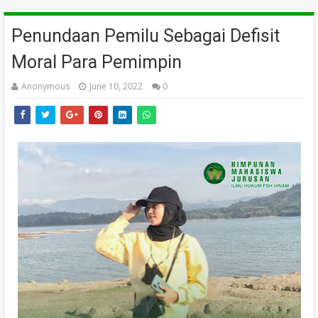
Penundaan Pemilu Sebagai Defisit
Moral Para Pemimpin
Anonymous
June 10, 2022
0