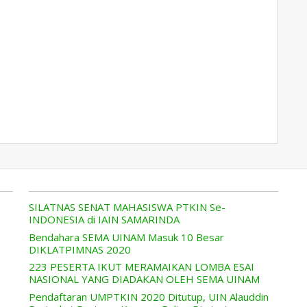
SILATNAS SENAT MAHASISWA PTKIN Se-
INDONESIA di IAIN SAMARINDA
Bendahara SEMA UINAM Masuk 10 Besar
DIKLATPIMNAS 2020
223 PESERTA IKUT MERAMAIKAN LOMBA ESAI
NASIONAL YANG DIADAKAN OLEH SEMA UINAM
Pendaftaran UMPTKIN 2020 Ditutup, UIN Alauddin