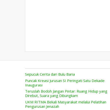
Sepucuk Cerita dari Bulu Baria
Puncak Kreasi Jurusan SI Peringati Satu Dekade
Inaugurasi
Teruslah Bodoh Jangan Pintar: Ruang Hidup yang
Direbut, Suara yang Dibungkam
UKM RITMA Bekali Masyarakat melalui Pelatihan
Pengurusan Jenazah