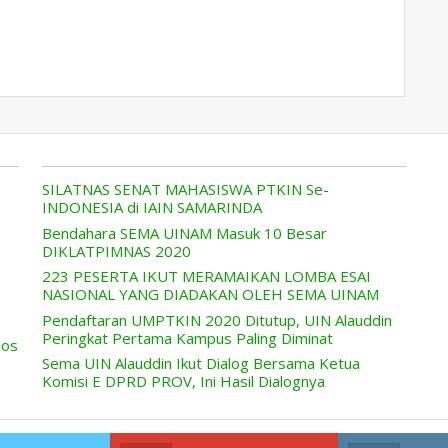
SILATNAS SENAT MAHASISWA PTKIN Se-
INDONESIA di IAIN SAMARINDA
Bendahara SEMA UINAM Masuk 10 Besar
DIKLATPIMNAS 2020
223 PESERTA IKUT MERAMAIKAN LOMBA ESAI
NASIONAL YANG DIADAKAN OLEH SEMA UINAM
Pendaftaran UMPTKIN 2020 Ditutup, UIN Alauddin
Peringkat Pertama Kampus Paling Diminat
sos
Sema UIN Alauddin Ikut Dialog Bersama Ketua
Komisi E DPRD PROV, Ini Hasil Dialognya