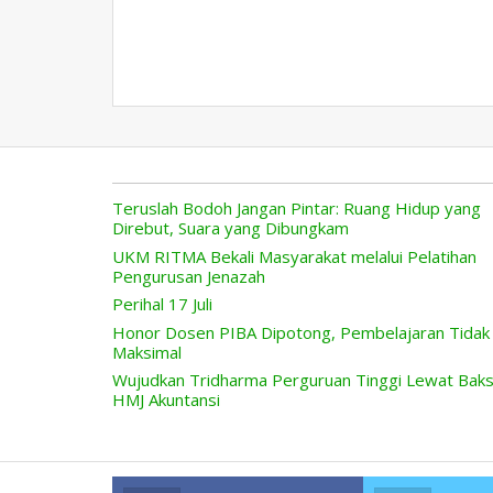
Teruslah Bodoh Jangan Pintar: Ruang Hidup yang
Direbut, Suara yang Dibungkam
UKM RITMA Bekali Masyarakat melalui Pelatihan
Pengurusan Jenazah
Perihal 17 Juli
Honor Dosen PIBA Dipotong, Pembelajaran Tidak
Maksimal
Wujudkan Tridharma Perguruan Tinggi Lewat Bak
HMJ Akuntansi