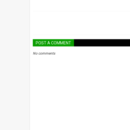
POST A COMMENT
No comments