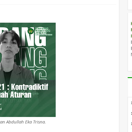
ian Abdullah Eka Trisna.