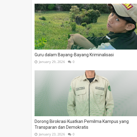
Guru dalam Bayang-Bayang Kriminalisasi
January 29, 2026
0
Dorong Birokrasi Kuatkan Pemilma Kampus yang
Transparan dan Demokratis
January 23, 2026
0