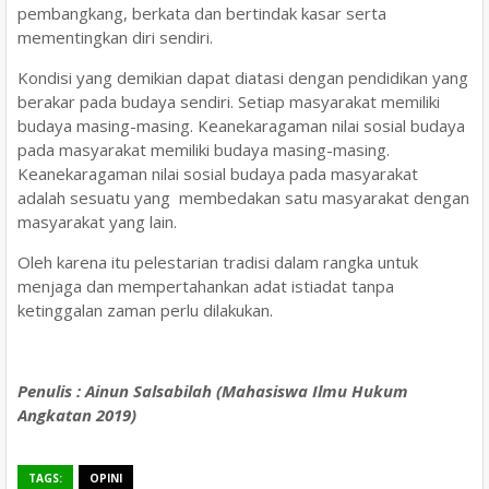
pembangkang, berkata dan bertindak kasar serta
mementingkan diri sendiri.
Kondisi yang demikian dapat diatasi dengan pendidikan yang
berakar pada budaya sendiri. Setiap masyarakat memiliki
budaya masing-masing. Keanekaragaman nilai sosial budaya
pada masyarakat memiliki budaya masing-masing.
Keanekaragaman nilai sosial budaya pada masyarakat
adalah sesuatu yang membedakan satu masyarakat dengan
masyarakat yang lain.
Oleh karena itu pelestarian tradisi dalam rangka untuk
menjaga dan mempertahankan adat istiadat tanpa
ketinggalan zaman perlu dilakukan.
Penulis : Ainun Salsabilah (Mahasiswa Ilmu Hukum
Angkatan 2019)
TAGS:
OPINI