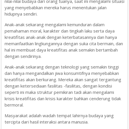
nilai-nilai budaya dari orang tuanya, saat ini mengalami situasi
yang menyebabkan mereka harus menentukan jalan
hidupnya sendiri.
Anak-anak sekarang mengalami kemunduran dalam
pemahaman moral, karakter dan tingkah laku serta daya
kreatifitas anak-anak dengan keterbatasannya dan hanya
memanfaatkan lingkungannya dengan suka cita bermain, dan
hal ini membuat daya kreatifitas anak semakin bertambah
dengan sendirinya.
Anak-anak sekarang dengan teknologi yang semakin tinggi
dan hanya mengandalkan jiwa konsumtifnya menyebabkan
kreatifitas akan berkurang. Mereka akan sangat tergantung
dengan ketersediaan fasilitas -fasilitas, dengan kondisi
seperti ini maka struktur pemikiran tadi akan mengalami
krisis kreatifitas dan krisis karakter bahkan cenderung tidak
bermoral.
Masyarakat adalah wadah tempat lahirnya budaya yang
tercipta dari hasil interaksi antara manusia.