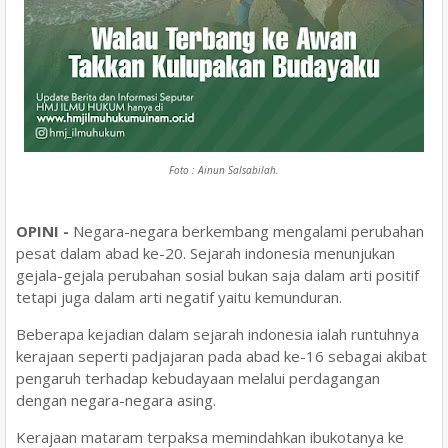
Foto : Ainun Salsabilah.
OPINI -
Negara-negara berkembang mengalami perubahan
pesat dalam abad ke-20. Sejarah indonesia menunjukan
gejala-gejala perubahan sosial bukan saja dalam arti positif
tetapi juga dalam arti negatif yaitu kemunduran.
Beberapa kejadian dalam sejarah indonesia ialah runtuhnya
kerajaan seperti padjajaran pada abad ke-16 sebagai akibat
pengaruh terhadap kebudayaan melalui perdagangan
dengan negara-negara asing.
Kerajaan mataram terpaksa memindahkan ibukotanya ke