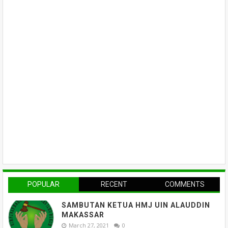
POPULAR
RECENT
COMMENTS
SAMBUTAN KETUA HMJ UIN ALAUDDIN
MAKASSAR
March 27, 2021
0