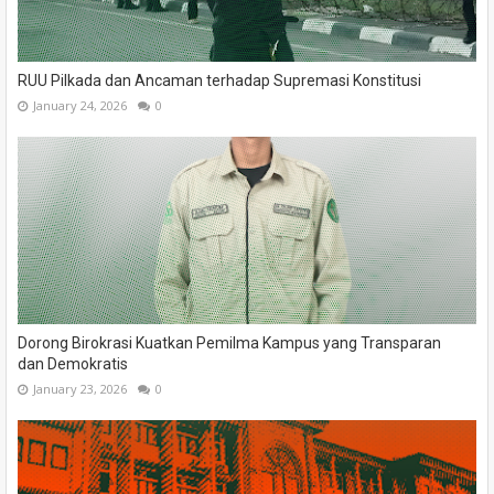
RUU Pilkada dan Ancaman terhadap Supremasi Konstitusi
January 24, 2026
0
Dorong Birokrasi Kuatkan Pemilma Kampus yang Transparan
dan Demokratis
January 23, 2026
0