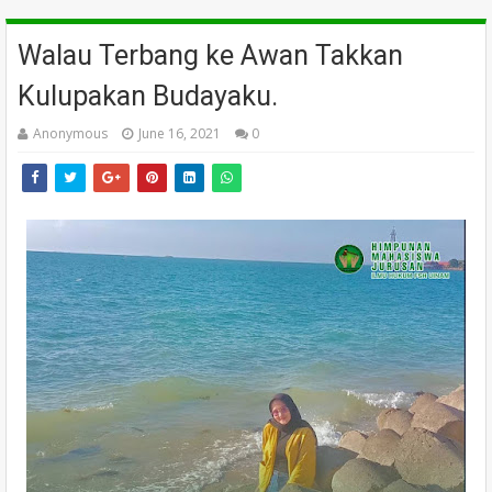
Walau Terbang ke Awan Takkan
Kulupakan Budayaku.
Anonymous
June 16, 2021
0