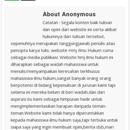
About Anonymous
Catatan : Segala konten baik tulisan
dan opini dari website ini serta akibat
hukumnya dari tulisan tersebut,
sepenuhnya merupakan tanggungjawab penulis atau
pencipta karya tulis. website Hmj Ilmu Hukum cuma
sebagai media publikasi. Website hmj ilmu hukum ini
diharapkan sebagai wadah mahasiswa untuk
menulis/menyampaikan keresahan terkhusus
mahasiswa ilmu hukum,sangat banyak orang orang
berpotensi di bidang kepenulisan di jurusan kami tapi
selama ini mereka belum di beri wadah,dan dari
aspirasi itu kami sebagai himpunan hadir untuk
mengimplementasikan harapan daripada teman-
teman.Website kami tidak hanya diperuntukkan
kepada mahasiswa ilmu hukum saja,tapi terbuka untuk
siapa saja yang ingin membuat opini,berita dsb,mari