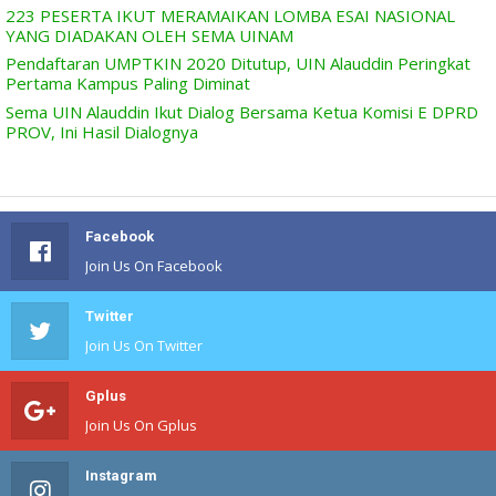
223 PESERTA IKUT MERAMAIKAN LOMBA ESAI NASIONAL
YANG DIADAKAN OLEH SEMA UINAM
Pendaftaran UMPTKIN 2020 Ditutup, UIN Alauddin Peringkat
Pertama Kampus Paling Diminat
Sema UIN Alauddin Ikut Dialog Bersama Ketua Komisi E DPRD
PROV, Ini Hasil Dialognya
Facebook
Join Us On Facebook
Twitter
Join Us On Twitter
Gplus
Join Us On Gplus
Instagram