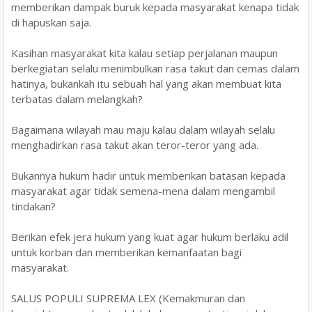
memberikan dampak buruk kepada masyarakat kenapa tidak
di hapuskan saja.
Kasihan masyarakat kita kalau setiap perjalanan maupun
berkegiatan selalu menimbulkan rasa takut dan cemas dalam
hatinya, bukankah itu sebuah hal yang akan membuat kita
terbatas dalam melangkah?
Bagaimana wilayah mau maju kalau dalam wilayah selalu
menghadirkan rasa takut akan teror-teror yang ada.
Bukannya hukum hadir untuk memberikan batasan kepada
masyarakat agar tidak semena-mena dalam mengambil
tindakan?
Berikan efek jera hukum yang kuat agar hukum berlaku adil
untuk korban dan memberikan kemanfaatan bagi
masyarakat.
SALUS POPULI SUPREMA LEX (Kemakmuran dan