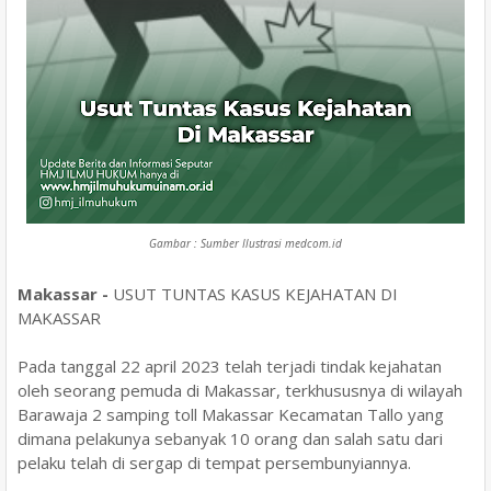
Gambar : Sumber Ilustrasi medcom.id
Makassar -
USUT TUNTAS KASUS KEJAHATAN DI
MAKASSAR
Pada tanggal 22 april 2023 telah terjadi tindak kejahatan
oleh seorang pemuda di Makassar, terkhususnya di wilayah
Barawaja 2 samping toll Makassar Kecamatan Tallo yang
dimana pelakunya sebanyak 10 orang dan salah satu dari
pelaku telah di sergap di tempat persembunyiannya.