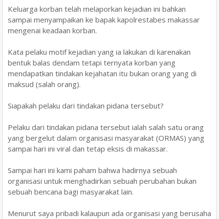
Keluarga korban telah melaporkan kejadian ini bahkan
sampai menyampaikan ke bapak kapolrestabes makassar
mengenai keadaan korban.
Kata pelaku motif kejadian yang ia lakukan di karenakan
bentuk balas dendam tetapi ternyata korban yang
mendapatkan tindakan kejahatan itu bukan orang yang di
maksud (salah orang).
Siapakah pelaku dari tindakan pidana tersebut?
Pelaku dari tindakan pidana tersebut ialah salah satu orang
yang bergelut dalam organisasi masyarakat (ORMAS) yang
sampai hari ini viral dan tetap eksis di makassar.
Sampai hari ini kami paham bahwa hadirnya sebuah
organisasi untuk menghadirkan sebuah perubahan bukan
sebuah bencana bagi masyarakat lain.
Menurut saya pribadi kalaupun ada organisasi yang berusaha