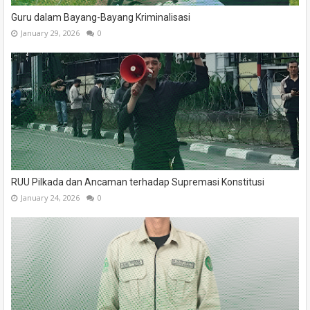
Guru dalam Bayang-Bayang Kriminalisasi
January 29, 2026
0
RUU Pilkada dan Ancaman terhadap Supremasi Konstitusi
January 24, 2026
0