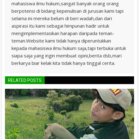
mahasiswa ilmu hukum,sangat banyak orang orang
berpotensi di bidang kepenulisan di jurusan kami tapi
selama ini mereka belum di beri wadah,dan dari
aspirasi itu kami sebagai himpunan hadir untuk
mengimplementasikan harapan daripada teman-
teman.Website kami tidak hanya diperuntukkan
kepada mahasiswa ilmu hukum saja,tapi terbuka untuk
siapa saja yang ingin membuat opini,berita dsb,mari
berkarya biar kelak kita tidak hanya tinggal cerita.
RELATED POSTS