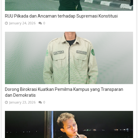
RUU Pilkada dan Ancaman terhadap Supremasi Konstitusi
January 24, 2026
0
Dorong Birokrasi Kuatkan Pemilma Kampus yang Transparan
dan Demokratis
January 23, 2026
0