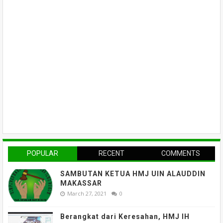
POPULAR
RECENT
COMMENTS
SAMBUTAN KETUA HMJ UIN ALAUDDIN
MAKASSAR
March 27, 2021
0
Berangkat dari Keresahan, HMJ IH