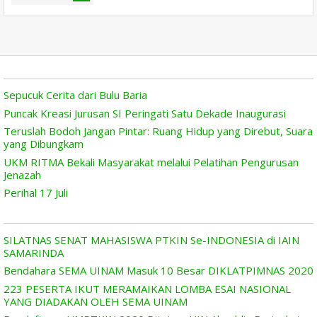
Sepucuk Cerita dari Bulu Baria
Puncak Kreasi Jurusan SI Peringati Satu Dekade Inaugurasi
Teruslah Bodoh Jangan Pintar: Ruang Hidup yang Direbut, Suara
yang Dibungkam
UKM RITMA Bekali Masyarakat melalui Pelatihan Pengurusan
Jenazah
Perihal 17 Juli
SILATNAS SENAT MAHASISWA PTKIN Se-INDONESIA di IAIN
SAMARINDA
Bendahara SEMA UINAM Masuk 10 Besar DIKLATPIMNAS 2020
223 PESERTA IKUT MERAMAIKAN LOMBA ESAI NASIONAL
YANG DIADAKAN OLEH SEMA UINAM