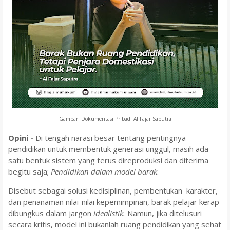
Gambar: Dokumentasi Pribadi Al Fajar Saputra
Opini -
Di tengah narasi besar tentang pentingnya
pendidikan untuk membentuk generasi unggul, masih ada
satu bentuk sistem yang terus direproduksi dan diterima
begitu saja;
Pendidikan dalam model barak
.
Disebut sebagai solusi kedisiplinan, pembentukan karakter,
dan penanaman nilai-nilai kepemimpinan, barak pelajar kerap
dibungkus dalam jargon
idealistik.
Namun, jika ditelusuri
secara kritis, model ini bukanlah ruang pendidikan yang sehat