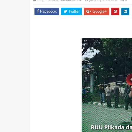
Facebook
Twitter
Google+