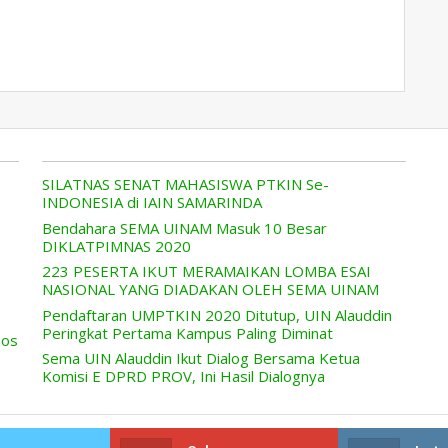
SILATNAS SENAT MAHASISWA PTKIN Se-
INDONESIA di IAIN SAMARINDA
Bendahara SEMA UINAM Masuk 10 Besar
DIKLATPIMNAS 2020
223 PESERTA IKUT MERAMAIKAN LOMBA ESAI
NASIONAL YANG DIADAKAN OLEH SEMA UINAM
Pendaftaran UMPTKIN 2020 Ditutup, UIN Alauddin
Peringkat Pertama Kampus Paling Diminat
sos
Sema UIN Alauddin Ikut Dialog Bersama Ketua
Komisi E DPRD PROV, Ini Hasil Dialognya