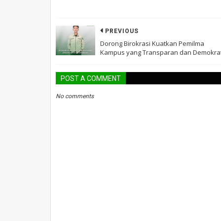
PREVIOUS
Dorong Birokrasi Kuatkan Pemilma
Kampus yang Transparan dan Demokrat
POST A COMMENT
No comments