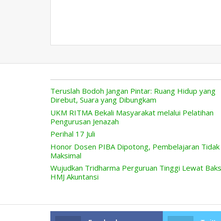
Teruslah Bodoh Jangan Pintar: Ruang Hidup yang
Direbut, Suara yang Dibungkam
UKM RITMA Bekali Masyarakat melalui Pelatihan
Pengurusan Jenazah
Perihal 17 Juli
Honor Dosen PIBA Dipotong, Pembelajaran Tidak
Maksimal
Wujudkan Tridharma Perguruan Tinggi Lewat Bak
HMJ Akuntansi