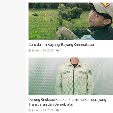
Guru dalam Bayang-Bayang Kriminalisasi
January 29, 2026
0
Dorong Birokrasi Kuatkan Pemilma Kampus yang
Transparan dan Demokratis
January 23, 2026
0